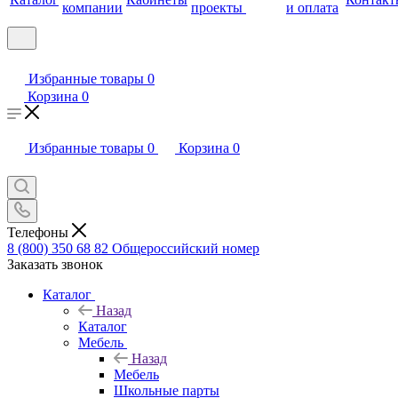
компании
проекты
и оплата
Избранные товары
0
Корзина
0
Избранные товары
0
Корзина
0
Телефоны
8 (800) 350 68 82
Общероссийский номер
Заказать звонок
Каталог
Назад
Каталог
Мебель
Назад
Мебель
Школьные парты