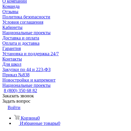
О компании
Команда
Отзывы
Политика безопасности
Условия соглашения
Кабинеты
Национальные проекты
Доставка и оплата
Оплата и доставка
Гарантия
Установка и поддержка 24/7
Контакты
Для школ
Закупки по 44 и 223-ФЗ
Приказ №838
Новостройки и капремонт
Национальные проекты
8 (800) 350 68 82
Заказать звонок
Задать вопрос
Войти
Корзина
0
Избранные товары
0