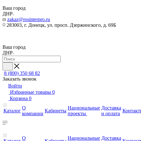
Ваш город
ДНР
zakaz@rosinterpro.ru
283003, г. Донецк, ул. просп. Дзержинского, д. 69Б
Ваш город
ДНР
8 (800) 350 68 82
Заказать звонок
Войти
Избранные товары
0
Корзина
0
О
Национальные
Доставка
Каталог
Кабинеты
Контакт
компании
проекты
и оплата
О
Национальные
Доставка
Каталог
Кабинеты
Контакт