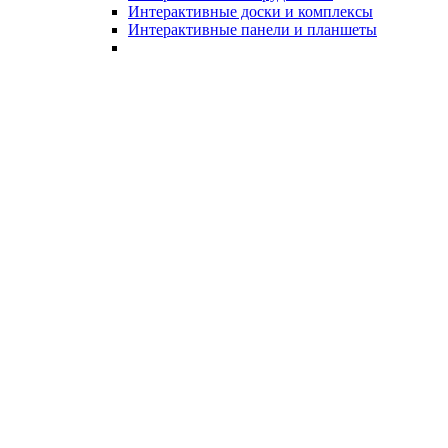
Интерактивные доски и комплексы
Интерактивные панели и планшеты