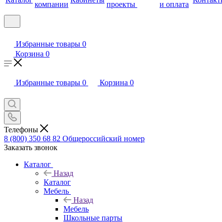
компании
проекты
и оплата
Избранные товары
0
Корзина
0
Избранные товары
0
Корзина
0
Телефоны
8 (800) 350 68 82
Общероссийский номер
Заказать звонок
Каталог
Назад
Каталог
Мебель
Назад
Мебель
Школьные парты