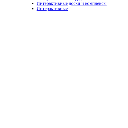
Интерактивные доски и комплексы
Интерактивные