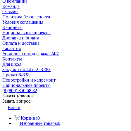
О компании
Команда
Отзывы
Политика безопасности
Условия соглашения
Кабинеты
Национальные проекты
Доставка и оплата
Оплата и доставка
Гарантия
Установка и поддержка 24/7
Контакты
Для школ
Закупки по 44 и 223-ФЗ
Приказ №838
Новостройки и капремонт
Национальные проекты
8 (800) 350 68 82
Заказать звонок
Задать вопрос
Войти
Корзина
0
Избранные товары
0