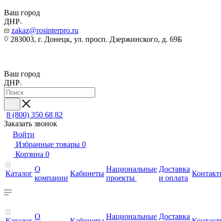
Ваш город
ДНР
zakaz@rosinterpro.ru
283003, г. Донецк, ул. просп. Дзержинского, д. 69Б
Ваш город
ДНР
8 (800) 350 68 82
Заказать звонок
Войти
Избранные товары
0
Корзина
0
О
Национальные
Доставка
Каталог
Кабинеты
Контакт
компании
проекты
и оплата
О
Национальные
Доставка
Каталог
Кабинеты
Контакт