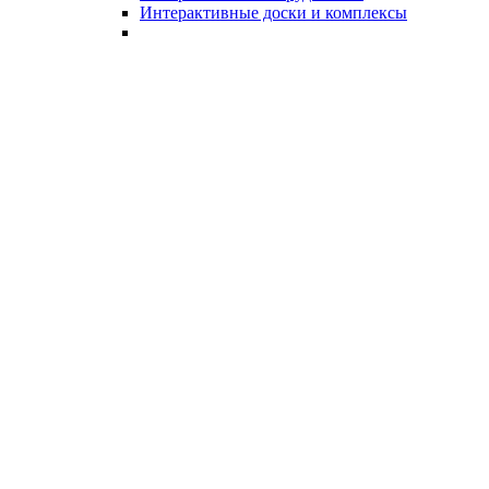
Интерактивные доски и комплексы