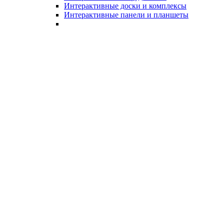
Интерактивные доски и комплексы
Интерактивные панели и планшеты