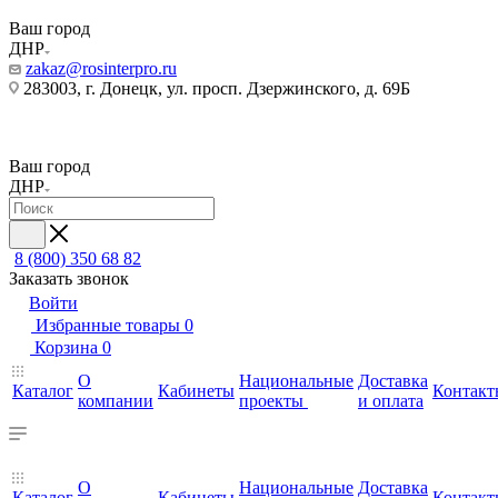
Ваш город
ДНР
zakaz@rosinterpro.ru
283003, г. Донецк, ул. просп. Дзержинского, д. 69Б
Ваш город
ДНР
8 (800) 350 68 82
Заказать звонок
Войти
Избранные товары
0
Корзина
0
О
Национальные
Доставка
Каталог
Кабинеты
Контакт
компании
проекты
и оплата
О
Национальные
Доставка
Каталог
Кабинеты
Контакт