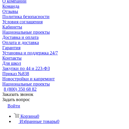
О компании
Команда
Отзывы
Политика безопасности
Условия соглашения
Кабинеты
Национальные проекты
Доставка и оплата
Оплата и доставка
Гарантия
Установка и поддержка 24/7
Контакты
Для школ
Закупки по 44 и 223-ФЗ
Приказ №838
Новостройки и капремонт
Национальные проекты
8 (800) 350 68 82
Заказать звонок
Задать вопрос
Войти
Корзина
0
Избранные товары
0