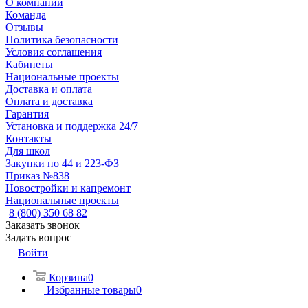
О компании
Команда
Отзывы
Политика безопасности
Условия соглашения
Кабинеты
Национальные проекты
Доставка и оплата
Оплата и доставка
Гарантия
Установка и поддержка 24/7
Контакты
Для школ
Закупки по 44 и 223-ФЗ
Приказ №838
Новостройки и капремонт
Национальные проекты
8 (800) 350 68 82
Заказать звонок
Задать вопрос
Войти
Корзина
0
Избранные товары
0