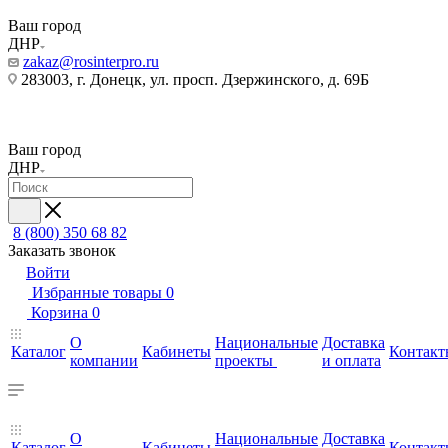
Ваш город
ДНР
zakaz@rosinterpro.ru
283003, г. Донецк, ул. просп. Дзержинского, д. 69Б
Ваш город
ДНР
8 (800) 350 68 82
Заказать звонок
Войти
Избранные товары
0
Корзина
0
О
Национальные
Доставка
Каталог
Кабинеты
Контакт
компании
проекты
и оплата
О
Национальные
Доставка
Каталог
Кабинеты
Контакт