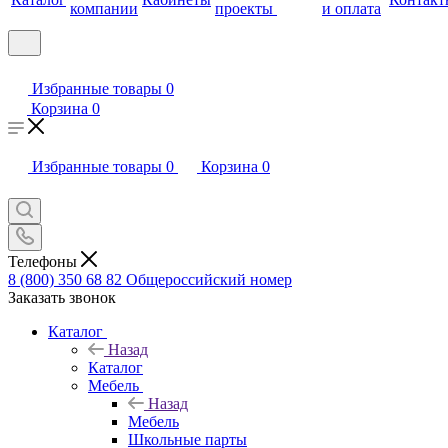
компании
проекты
и оплата
Избранные товары
0
Корзина
0
Избранные товары
0
Корзина
0
Телефоны
8 (800) 350 68 82
Общероссийский номер
Заказать звонок
Каталог
Назад
Каталог
Мебель
Назад
Мебель
Школьные парты