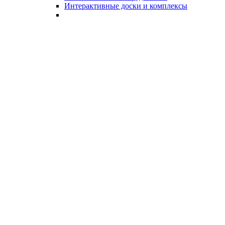
Интерактивные доски и комплексы