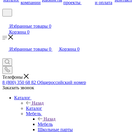
компании
проекты
и оплата
Избранные товары
0
Корзина
0
Избранные товары
0
Корзина
0
Телефоны
8 (800) 350 68 82
Общероссийский номер
Заказать звонок
Каталог
Назад
Каталог
Мебель
Назад
Мебель
Школьные парты