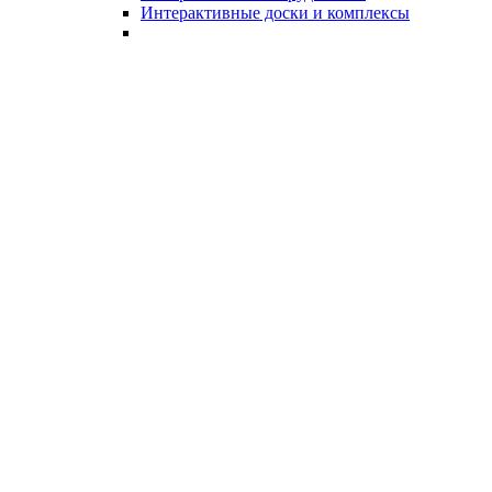
Интерактивные доски и комплексы