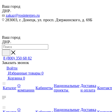
Ваш город
ДНР
zakaz@rosinterpro.ru
283003, г. Донецк, ул. просп. Дзержинского, д. 69Б
Ваш город
ДНР
8 (800) 350 68 82
Заказать звонок
Войти
Избранные товары
0
Корзина
0
О
Национальные
Доставка
Каталог
Кабинеты
Контакт
компании
проекты
и оплата
О
Национальные
Доставка
Каталог
Кабинеты
Контакт