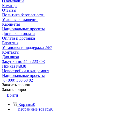
О компании
Команда
Отзывы
Политика безопасности
Условия соглашения
Кабинеты
Национальные проекты
Доставка и оплата
Оплата и доставка
Гарантия
Установка и поддержка 24/7
Контакты
Для школ
Закупки по 44 и 223-ФЗ
Приказ №838
Новостройки и капремонт
Национальные проекты
8 (800) 350 68 82
Заказать звонок
Задать вопрос
Войти
Корзина
0
Избранные товары
0