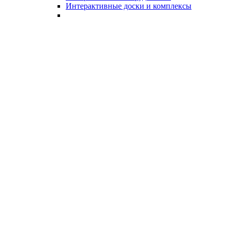
Интерактивные доски и комплексы