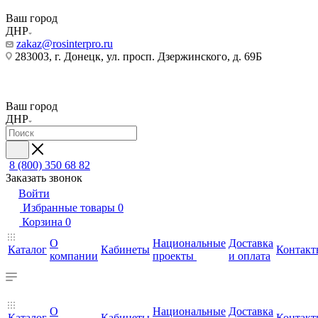
Ваш город
ДНР
zakaz@rosinterpro.ru
283003, г. Донецк, ул. просп. Дзержинского, д. 69Б
Ваш город
ДНР
8 (800) 350 68 82
Заказать звонок
Войти
Избранные товары
0
Корзина
0
О
Национальные
Доставка
Каталог
Кабинеты
Контакт
компании
проекты
и оплата
О
Национальные
Доставка
Каталог
Кабинеты
Контакт