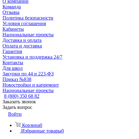
О компании
Команда
Отзывы
Политика безопасности
Условия соглашения
Кабинеты
Национальные проекты
Доставка и оплата
Оплата и доставка
Гарантия
Установка и поддержка 24/7
Контакты
Для школ
Закупки по 44 и 223-ФЗ
Приказ №838
Новостройки и капремонт
Национальные проекты
8 (800) 350 68 82
Заказать звонок
Задать вопрос
Войти
Корзина
0
Избранные товары
0