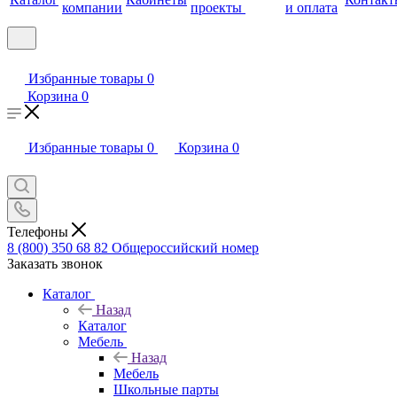
компании
проекты
и оплата
Избранные товары
0
Корзина
0
Избранные товары
0
Корзина
0
Телефоны
8 (800) 350 68 82
Общероссийский номер
Заказать звонок
Каталог
Назад
Каталог
Мебель
Назад
Мебель
Школьные парты