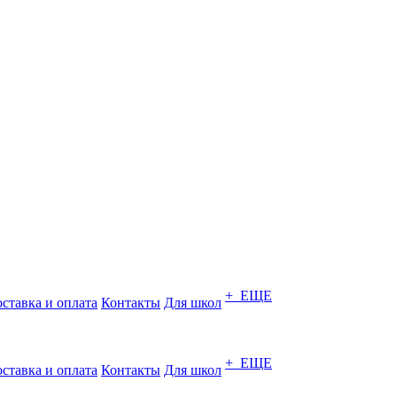
+ ЕЩЕ
ставка и оплата
Контакты
Для школ
+ ЕЩЕ
ставка и оплата
Контакты
Для школ