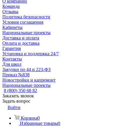
О компании
Команда
Отзывы
Политика безопасности
Условия соглашения
Кабинеты
Национальные проекты
Доставка и оплата
Оплата и доставка
Гарантия
Установка и поддержка 24/7
Контакты
Для школ
Закупки по 44 и 223-ФЗ
Приказ №838
Новостройки и капремонт
Национальные проекты
8 (800) 350 68 82
Заказать звонок
Задать вопрос
Войти
Корзина
0
Избранные товары
0