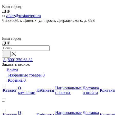
Ваш город
ДНР
zakaz@rosinterpro.ru
283003, г. Донецк, ул. просп. Дзержинского, д. 69Б
Ваш город
ДНР
8 (800) 350 68 82
Заказать звонок
Войти
Избранные товары
0
Корзина
0
О
Национальные
Доставка
Каталог
Кабинеты
Контакт
компании
проекты
и оплата
О
Национальные
Доставка
Каталог
Кабинеты
Контакт