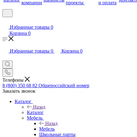
компании
проекты
и оплата
Избранные товары
0
Корзина
0
Избранные товары
0
Корзина
0
Телефоны
8 (800) 350 68 82
Общероссийский номер
Заказать звонок
Каталог
Назад
Каталог
Мебель
Назад
Мебель
Школьные парты