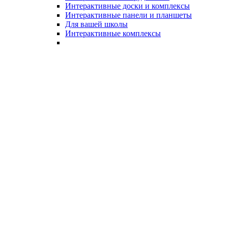
Интерактивные доски и комплексы
Интерактивные панели и планшеты
Для вашей школы
Интерактивные комплексы