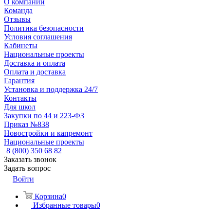
О компании
Команда
Отзывы
Политика безопасности
Условия соглашения
Кабинеты
Национальные проекты
Доставка и оплата
Оплата и доставка
Гарантия
Установка и поддержка 24/7
Контакты
Для школ
Закупки по 44 и 223-ФЗ
Приказ №838
Новостройки и капремонт
Национальные проекты
8 (800) 350 68 82
Заказать звонок
Задать вопрос
Войти
Корзина
0
Избранные товары
0